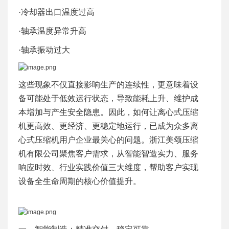
·冷却器出口温度过高
·轴承温度异常升高
·轴承振动过大
这些现象不仅直接影响生产的连续性，更意味着设
备可能处于低效运行状态，导致能耗上升、维护成
本增加与产生安全隐患。因此，如何让离心式压缩
机更高效、更经济、更稳定地运行，已成为众多离
心式压缩机用户企业最关心的问题。浙江美颂压缩
机有限公司聚焦客户需求，从智能智造实力、服务
响应时效、行业实践价值三大维度，帮助客户实现
设备全生命周期的核心价值提升。