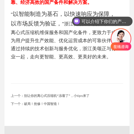
靠、经济高效的国产备件和解决方案。
以智能制造为基石，以快速响应为保障，
“
可以介绍下你们的产品么
以市场反馈为验证，
”浙江美颂不仅提供专业的
离心式压缩机维保服务和国产化备件，更致力于成
为用户提升生产效能、优化运营成本的可靠伙伴。
通过持续的技术创新与服务优化，浙江美颂正与行
业一起，走向更智能、更高效、更美好的未来。
上一个：
别让你的离心式压缩机“冻着了”，小tips来了
下一个：
破局！抢修！中国智造！