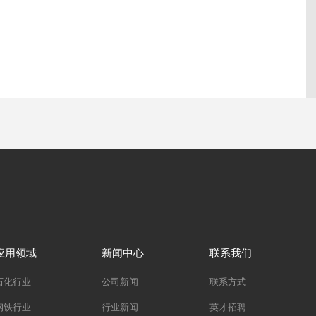
应用领域
新闻中心
联系我们
石化行业
公司新闻
联系方式
钢铁行业
行业新闻
英才招聘