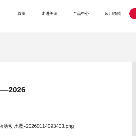
首页
走进美颂
产品中心
应用领域
—2026