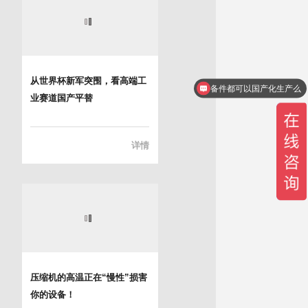
从世界杯新军突围，看高端工
备件都可以国产化生产么
业赛道国产平替
详情
压缩机的高温正在“慢性”损害
你的设备！