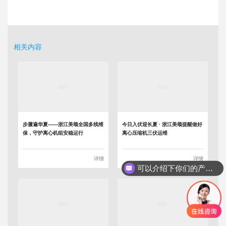
相关内容
步履遍华夏——浙江美颂全国多线维
今日入伏迎长夏 · 浙江美颂提醒做好
保，守护离心机组安稳运行
离心压缩机三伏运维
详情
详情
可以介绍下你们的产品么