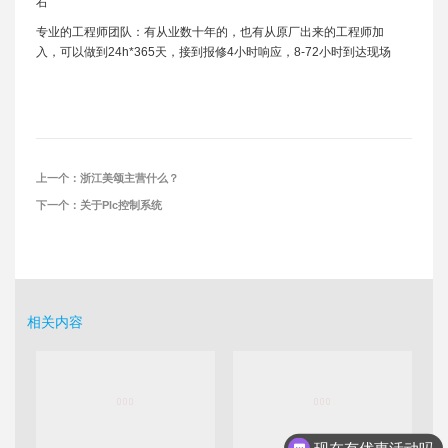
右
专业的工程师团队：有从业数十年的，也有从原厂出来的工程师加
入，可以做到24h*365天，接到报修4小时响应，8-72小时到达现场
上一个：
浙江美颂主营什么？
下一个：
关于Plc控制系统
相关内容