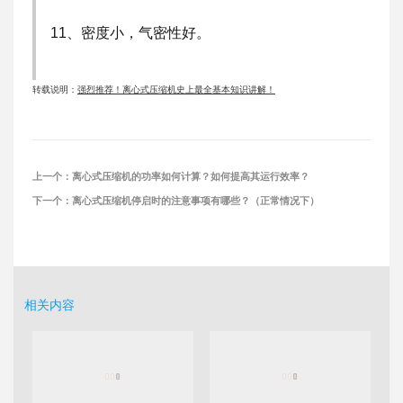
11、密度小，气密性好。
转载说明：
强烈推荐！离心式压缩机史上最全基本知识讲解！
上一个：
离心式压缩机的功率如何计算？如何提高其运行效率？
下一个：
离心式压缩机停启时的注意事项有哪些？（正常情况下）
相关内容