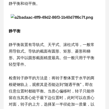
静平衡和动平衡。
静平衡
静平衡装置有导轨式、天平式、滚柱式等，一般常
用导轨式。导轨的截面有圆形、矩形、菱形和梯
形。其中以圆形截面精度最高。但一般只用于平衡
轻型零件。
检查转子静平的方法是：将转子整体置于水平的两
根硬钢轨上，观察其是否能达到“随遇平衡”，即在
任意位置时都能平衡。当质心偏移时，转子只能停
留在当其质心处于最下边位置时，此时可以在质心
对面，转子的上方，选择某一半径处加一质量，以