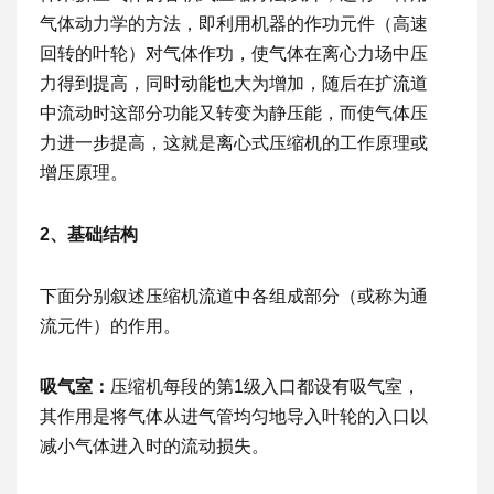
气体动力学的方法，即利用机器的作功元件（高速
回转的叶轮）对气体作功，使气体在离心力场中压
力得到提高，同时动能也大为增加，随后在扩流道
中流动时这部分功能又转变为静压能，而使气体压
力进一步提高，这就是离心式压缩机的工作原理或
增压原理。
2、基础结构
下面分别叙述压缩机流道中各组成部分（或称为通
流元件）的作用。
吸气室：
压缩机每段的第1级入口都设有吸气室，
其作用是将气体从进气管均匀地导入叶轮的入口以
减小气体进入时的流动损失。