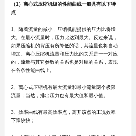
（1）离心式压缩机级的性能曲线一般具有以下特
点
1、随着流量的减小，压缩机能提供的压力比将增
大。在最小流量时，压力比达到最大。反过来说，
如果压缩机的背压有所降低的话，其流量也将自动
增加。离心压缩机流量和压力比的关系是一一对应
的，流量与其它参数的关系也是对应的关系，表现
在各条性能曲线上。
2、离心式压缩机有最大流量和最小流量两个极限
流量；当然，排出压力也有最大值和最小值。
3、效率曲线有最高效率点，离开该点的工况效率
下降较快；