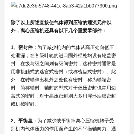
除了以上所述直接使气体得到压缩的通流元件以
外，离心压缩机还具有以下几个重要零部件：
1、密封件：
为了减少机内的气体从高压处向低压
处泄漏，在各级叶轮的进口圈外径处均设有轮盖密
封，在级与级之间则有级间密封，这种密封通常是
用非接触式的迷宫式密封（或称梳齿式密封）。此
外，在转轴伸出机外之处也有密封，称为轴端密
封，简称轴封。轴封的型式对于低压密封也常用边
宫式的密封，对于高压密封则大多用浮环油膜密封
或机械密封。
2、平衡盘：
为了减少或平衡掉离心压缩机转子受
到机内气体压力的作用而产生的不平衡轴向力，通