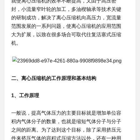
就使离心压缩机的效率不断提高，又由于高压密
封，小流量窄叶轮的加工，多油楔轴承等技术关键
的研制成功，解决了离心压缩机向高压力，宽流量
范围发展的一系列问题，使离心压缩机的应用范围
大为扩展，以致在很多场合可取代往复活塞式压缩
机。
二、离心压缩机的工作原理和基本结构
1、工作原理
一般说，提高气体压力的主要目标就是增加单位容
积内气体分子的数量，也就是缩短气体分子与分子
之间的距离。为了达到这个目标，除了采用挤压元
件来挤压气体的容积式压缩方法以外，还有一种用