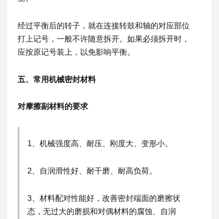
经过平衡后的转子，就在连接转鼓和轴的对应部位
打上记号，一般不许随意拆开。如果必须拆开时，
应按原记号装上，以免影响平衡。
五、常用机械密封材料
对摩擦副材料的要求
1、机械强度高、耐压、刚度大、变形小。
2、自润滑性好、耐干磨、耐高负荷。
3、材料配对性能好，改善密封端面的磨擦状
态，无过大的磨损和对偶材料的腐蚀、自润