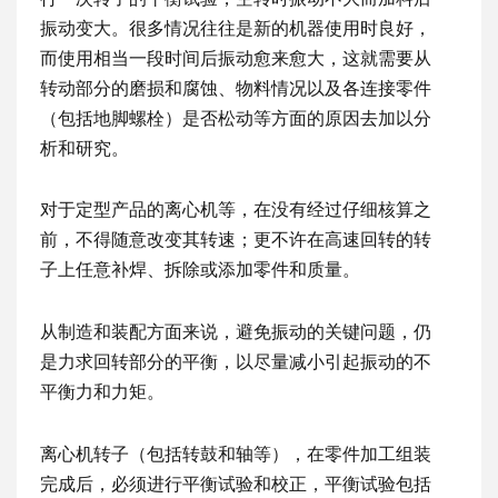
振动变大。很多情况往往是新的机器使用时良好，
而使用相当一段时间后振动愈来愈大，这就需要从
转动部分的磨损和腐蚀、物料情况以及各连接零件
（包括地脚螺栓）是否松动等方面的原因去加以分
析和研究。
对于定型产品的离心机等，在没有经过仔细核算之
前，不得随意改变其转速；更不许在高速回转的转
子上任意补焊、拆除或添加零件和质量。
从制造和装配方面来说，避免振动的关键问题，仍
是力求回转部分的平衡，以尽量减小引起振动的不
平衡力和力矩。
离心机转子（包括转鼓和轴等），在零件加工组装
完成后，必须进行平衡试验和校正，平衡试验包括