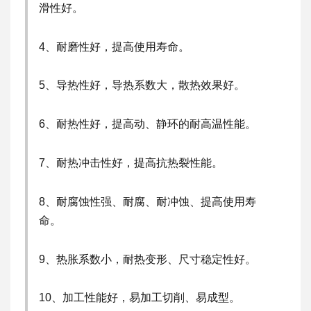
滑性好。
4、耐磨性好，提高使用寿命。
5、导热性好，导热系数大，散热效果好。
6、耐热性好，提高动、静环的耐高温性能。
7、耐热冲击性好，提高抗热裂性能。
8、耐腐蚀性强、耐腐、耐冲蚀、提高使用寿
命。
9、热胀系数小，耐热变形、尺寸稳定性好。
10、加工性能好，易加工切削、易成型。