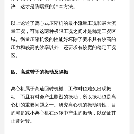
决，这才是防喘振的治本方法。
以上论述了离心式压缩机的最小流量工况和最大流
量工况，可知这两种极限工况之间才是稳定工况区
域。衡量压缩机级的性能好坏除了要求具有较高的
压力和较高的效率以外，还要求有较宽的稳定工况
区。
四、高速转子的振动及隔振
离心机属于高速回转机械，工作时也难免出现振
动，而且有时会产生剧烈的振动，所以振动也是离
心机的重要问题之一。研究离心机的振动特性，目
的就是减小离心机在运转中产生的振动，以保证其
正常运转。