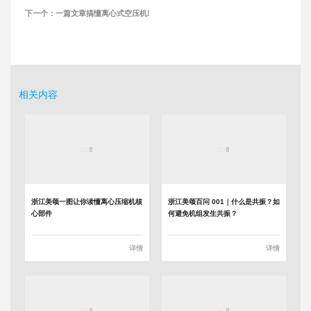
下一个：
一篇文章搞懂离心式空压机!
相关内容
浙江美颂一图让你读懂离心压缩机核
浙江美颂百问 001｜什么是共振？如
心部件
何避免机组发生共振？
详情
详情