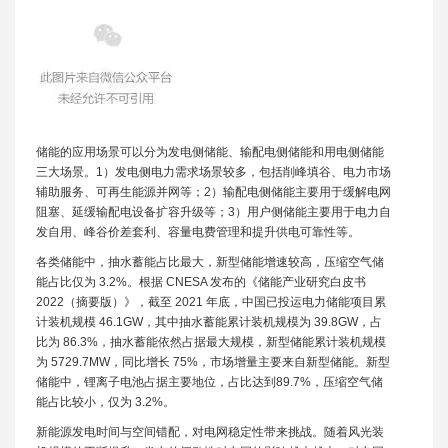
储能的应用场景可以分为发电侧储能、输配电侧储能和用电侧储能
三大场景。1）发电侧电力需求场景较多，包括削峰填谷、电力市场
辅助服务、可再生能源并网等；2）输配电侧储能主要用于缓解电网
阻塞、延缓输配电设备扩容升级等；3）用户侧储能主要用于电力自
发自用、峰谷价差套利、容量电费管理和提升供电可靠性等。
各类储能中，抽水蓄能占比最大，新型储能增速较高，压缩空气储
能占比仅为 3.2%。根据 CNESA 发布的《储能产业研究白皮书
2022（摘要版）》，截至 2021 年底，中国已投运电力储能项目累
计装机规模 46.1GW，其中抽水蓄能累计装机规模为 39.8GW，占
比为 86.3%，抽水蓄能依然占据最大规模，新型储能累计装机规模
为 5729.7MW，同比增长 75%，市场增量主要来自新型储能。新型
储能中，锂离子电池占据主要地位，占比达到89.7%，压缩空气储
能占比较小，仅为 3.2%。
新能源发电时间与空间错配，对电网稳定性带来挑战。随着风光装