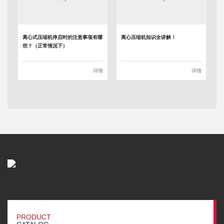
离心式压缩机停启时的注意事项有哪
离心压缩机知识全讲解！
些？（正常情况下）
详情
详情
PRODUCT