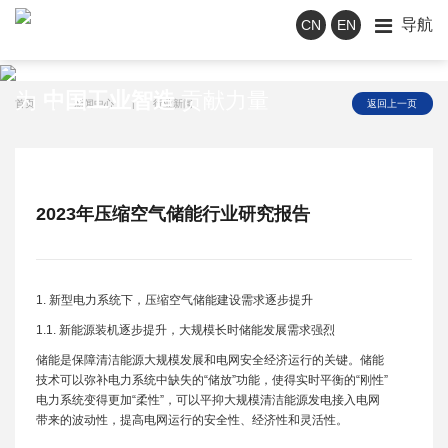
导航
CN
EN
新闻中心
为
中国工业智造
贡献力量
首页
|
新闻中心
|
行业新闻
返回上一页
2023年压缩空气储能行业研究报告
1. 新型电力系统下，压缩空气储能建设需求逐步提升
1.1. 新能源装机逐步提升，大规模长时储能发展需求强烈
储能是保障清洁能源大规模发展和电网安全经济运行的关键。储能
技术可以弥补电力系统中缺失的“储放”功能，使得实时平衡的“刚性”
电力系统变得更加“柔性”，可以平抑大规模清洁能源发电接入电网
带来的波动性，提高电网运行的安全性、经济性和灵活性。