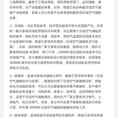
入电网系统，服务于工商业用电、居民用电等部门，起到调峰、填
谷等作用。从产业链建设来看，目前，我国已初步构建压缩空气储
能产业链雏形，多家上市公司基于自身资源积极布局压缩空气储能
业务。
1）压缩机：决定系统效率，技术壁垒较高可部分实现国产化。压缩
机一般为多级压缩机带级间冷却装置，决定着整个压缩空气储能系
统的效率，因此开发大流量、高效率、高排气温度的压缩技术成为
行业发展的关键。根据王富强等所著的《压缩空气储能技术与发
展》，目前，国内制造厂家主要有沈鼓集团、陕鼓动力等，国外主
要有阿特拉斯·科普柯、西门子等，100MW 级压缩机目前基本可以
实现国产化，但大规模压缩机的设计制造仍需技术研发，实现单机
300MW 级仍存在很大难度和技术瓶颈，需现有压缩机采用并联或
串联方式实现。
2）膨胀机：是做功发电关键核心部件。根据王富强等所著的《压缩
空气储能技术与发展》，膨胀机利用了压缩空气膨胀降压时，势能
转化为动能的原理，可以分为活塞膨胀机和透平膨胀机，其中透平
膨胀机具有流量大、结构简单、体系小、效率高、运转周期长等特
点，适用于压缩空气储能项目。国内生产厂家主要有东方电气、上
海电气、哈尔滨电气。目前，各公司均在透平膨胀机领域加大研发
力度，并开展 300MW 压缩空气储能的膨胀机研发工作。
3）换热系统：是协助提升系统效率的关键部件。根据王富强等所著