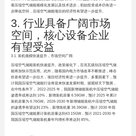
着压缩空气储能规模化发展以及技术进步，初始投资成本仍有进一
步降低空间，压缩空气储能项目的经济性有望进一步提升。
3. 行业具备广阔市场
空间，核心设备企业
有望受益
3.1. 装机规模快速提升，市场空间广阔
压缩空气储能装机快速提升。政策催化下，百兆瓦级别压缩空气储
能将加快示范应用。此外，随着国内电力市场改革不断推进，峰谷
价差有望进一步拉大，项目经济性将进一步提升。多重因素下，预
计我国压缩空气储能行业将迎来快速发展时期。据观研天下预测，
在中性条件下， 2022-2025 年，我国新增储能装机中压缩空气储能
渗透率或将达到 10%，新增装机容量 6.59GW，预计 2025 年累计
装机容量为 6.76GW。2026-2030 年新增储能装机中压缩空气储能
的渗透率有望达到 23%，新增装机量 36.39GW，预计 2030 年我
国压缩空气储能累计装机容量达到43.15GW，预计 2021-2030 年
我国压缩空气储能装机量年均增长率将达到 85%。